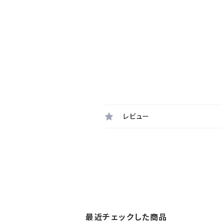
レビュー
最近チェックした商品