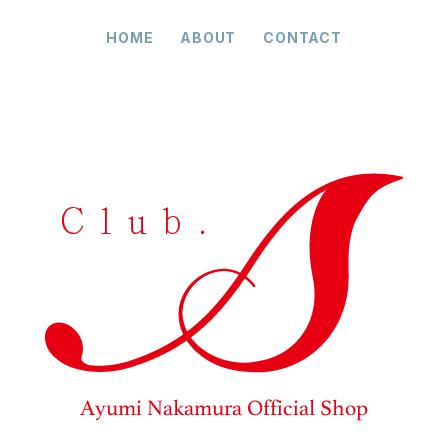
HOME
ABOUT
CONTACT